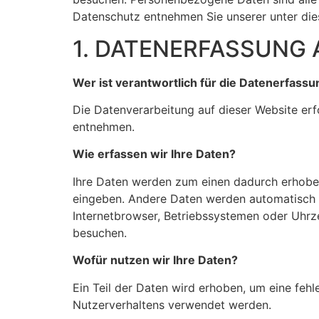
Datenschutz entnehmen Sie unserer unter die
1. DATENERFASSUNG 
Wer ist verantwortlich für die Datenerfassu
Die Datenverarbeitung auf dieser Website er
entnehmen.
Wie erfassen wir Ihre Daten?
Ihre Daten werden zum einen dadurch erhoben, 
eingeben. Andere Daten werden automatisch b
Internetbrowser, Betriebssystemen oder Uhrze
besuchen.
Wofür nutzen wir Ihre Daten?
Ein Teil der Daten wird erhoben, um eine fehl
Nutzerverhaltens verwendet werden.