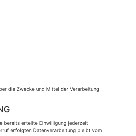
 über die Zwecke und Mittel der Verarbeitung
NG
bereits erteilte Einwilligung jederzeit
erruf erfolgten Datenverarbeitung bleibt vom