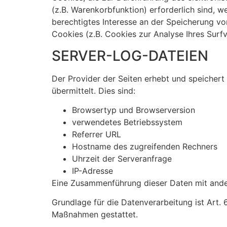
(z.B. Warenkorbfunktion) erforderlich sind, w
berechtigtes Interesse an der Speicherung von
Cookies (z.B. Cookies zur Analyse Ihres Surf
SERVER-LOG-DATEIEN
Der Provider der Seiten erhebt und speichert
übermittelt. Dies sind:
Browsertyp und Browserversion
verwendetes Betriebssystem
Referrer URL
Hostname des zugreifenden Rechners
Uhrzeit der Serveranfrage
IP-Adresse
Eine Zusammenführung dieser Daten mit ande
Grundlage für die Datenverarbeitung ist Art. 
Maßnahmen gestattet.