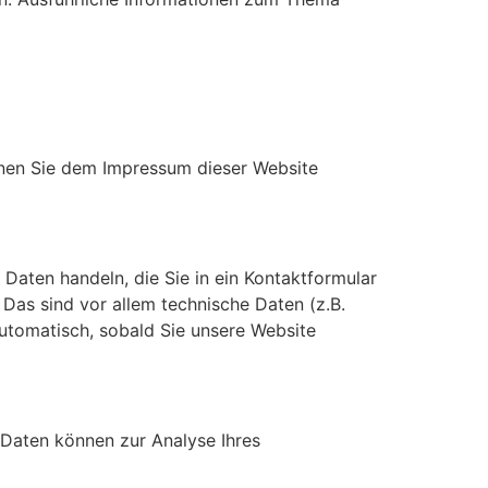
nnen Sie dem Impressum dieser Website
 Daten handeln, die Sie in ein Kontaktformular
as sind vor allem technische Daten (z.B.
automatisch, sobald Sie unsere Website
e Daten können zur Analyse Ihres