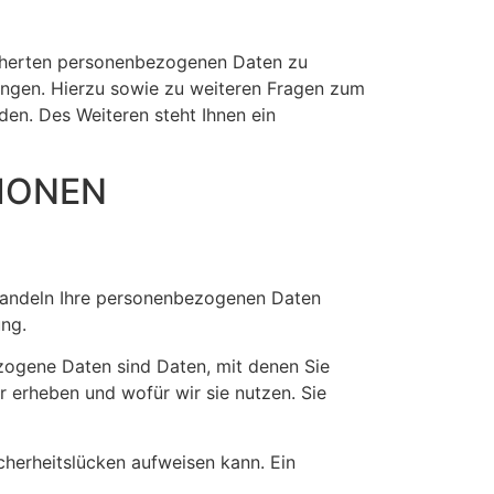
icherten personenbezogenen Daten zu
langen. Hierzu sowie zu weiteren Fragen zum
en. Des Weiteren steht Ihnen ein
TIONEN
ehandeln Ihre personenbezogenen Daten
ung.
ogene Daten sind Daten, mit denen Sie
r erheben und wofür wir sie nutzen. Sie
cherheitslücken aufweisen kann. Ein