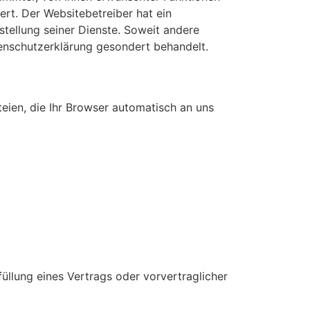
ert. Der Websitebetreiber hat ein
stellung seiner Dienste. Soweit andere
tenschutzerklärung gesondert behandelt.
eien, die Ihr Browser automatisch an uns
füllung eines Vertrags oder vorvertraglicher