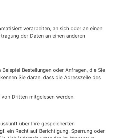
omatisiert verarbeiten, an sich oder an einen
ertragung der Daten an einen anderen
 Beispiel Bestellungen oder Anfragen, die Sie
rkennen Sie daran, dass die Adresszeile des
t von Dritten mitgelesen werden.
uskunft über Ihre gespeicherten
 ein Recht auf Berichtigung, Sperrung oder