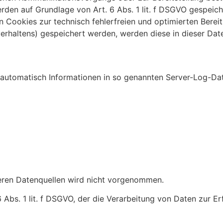
erden auf Grundlage von Art. 6 Abs. 1 lit. f DSGVO gespeich
 Cookies zur technisch fehlerfreien und optimierten Bereit
verhaltens) gespeichert werden, werden diese in dieser Da
 automatisch Informationen in so genannten Server-Log-Dat
ren Datenquellen wird nicht vorgenommen.
6 Abs. 1 lit. f DSGVO, der die Verarbeitung von Daten zur Er