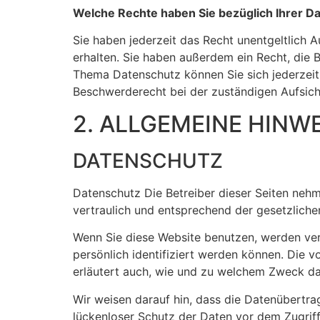
Welche Rechte haben Sie bezüglich Ihrer D
Sie haben jederzeit das Recht unentgeltlich
erhalten. Sie haben außerdem ein Recht, die
Thema Datenschutz können Sie sich jederzeit
Beschwerderecht bei der zuständigen Aufsic
2. ALLGEMEINE HINW
DATENSCHUTZ
Datenschutz Die Betreiber dieser Seiten neh
vertraulich und entsprechend der gesetzlich
Wenn Sie diese Website benutzen, werden ve
persönlich identifiziert werden können. Die v
erläutert auch, wie und zu welchem Zweck da
Wir weisen darauf hin, dass die Datenübertra
lückenloser Schutz der Daten vor dem Zugriff 