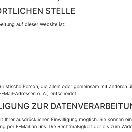
RTLICHEN STELLE
eitung auf dieser Website ist:
r juristische Person, die allein oder gemeinsam mit anderen
Mail-Adressen o. Ä.) entscheidet.
LLIGUNG ZUR DATENVERARBEITU
 Ihrer ausdrücklichen Einwilligung möglich. Sie können eine 
lung per E-Mail an uns. Die Rechtmäßigkeit der bis zum Wid